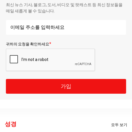
최신 뉴스 기사, 블로그, 도서, 비디오 및 팟캐스트 등 최신 정보들을
매일 새롭게 볼 수 있습니다.
*
귀하의 요청을 확인하세요
가입
성경
모두 보기