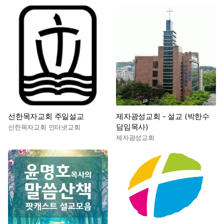
선한목자교회 주일설교
제자광성교회 - 설교 (박한수
담임목사)
선한목자교회 인터넷교회
제자광성교회