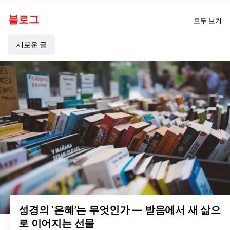
블로그
모두 보기
새로운 글
성경의 ‘은혜’는 무엇인가 — 받음에서 새 삶으
로 이어지는 선물